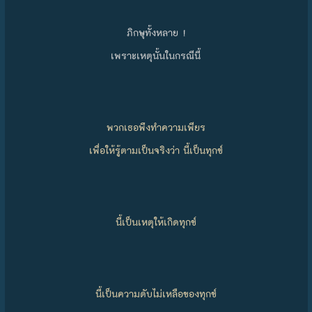
ภิกษุทั้งหลาย !
เพราะเหตุนั้นในกรณีนี้
พวกเธอพึงทำความเพียร
เพื่อให้รู้ตามเป็นจริงว่า นี้เป็นทุกข์
นี้เป็นเหตุให้เกิดทุกข์
นี้เป็นความดับไม่เหลือของทุกข์