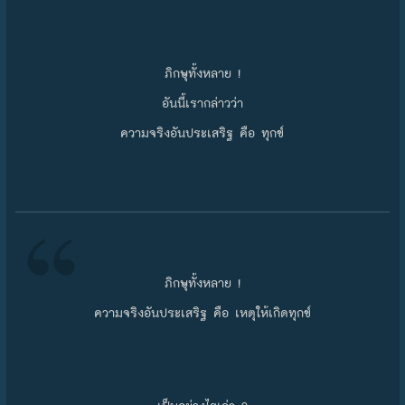
ภิกษุทั้งหลาย !
อันนี้เรากล่าวว่า
ความจริงอันประเสริฐ คือ ทุกข์
ภิกษุทั้งหลาย !
ความจริงอันประเสริฐ คือ เหตุให้เกิดทุกข์