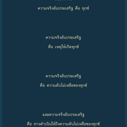
ความจริงอันประเสริฐ คือ ทุกข์
ความจริงอันประเสริฐ
คือ เหตุให้เกิดทุกข์
ความจริงอันประเสริฐ
คือ ความดับไม่เหลือของทุกข์
และความจริงอันประเสริฐ
คือ ทางดำเนินให้ถึงความดับไม่เหลือของทุกข์