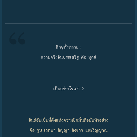
ภิกษุทั้งหลาย !
ความจริงอันประเสริฐ คือ ทุกข์
เป็นอย่างไรเล่า ?
ขันธ์อันเป็นที่ตั้งแห่งความยึดมั่นถือมั่นห้าอย่าง
คือ รูป เวทนา สัญญา สังขาร และวิญญาณ