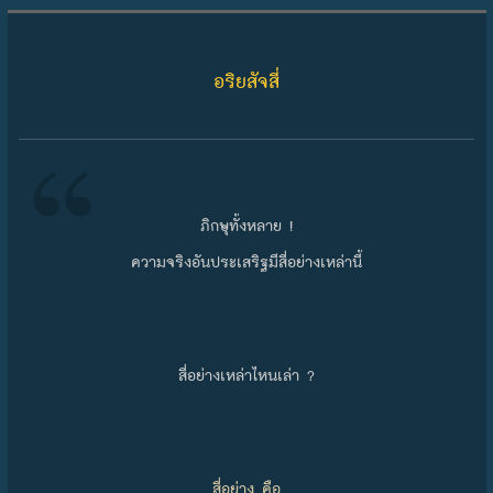
Skip to content
อริยสัจสี่
ภิกษุทั้งหลาย !
ความจริงอันประเสริฐมีสี่อย่างเหล่านี้
สี่อย่างเหล่าไหนเล่า ?
สี่อย่าง คือ