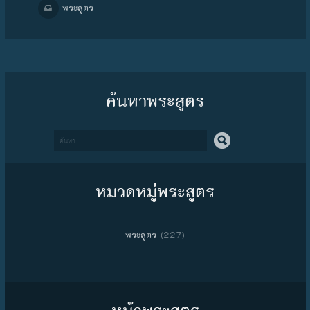
พระสูตร
ค้นหาพระสูตร
Search
หมวดหมู่พระสูตร
(227)
พระสูตร