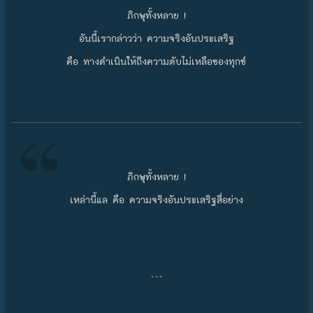
ภิกษุทั้งหลาย !
อันนี้เรากล่าวว่า ความจริงอันประเสริฐ
คือ ทางดำเนินให้ถึงความดับไม่เหลือของทุกข์
ภิกษุทั้งหลาย !
เหล่านี้แล คือ ความจริงอันประเสริฐสี่อย่าง
…