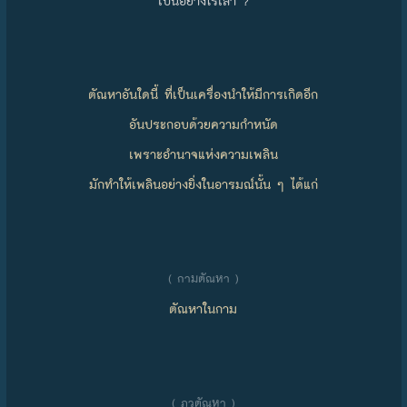
เป็นอย่างไรเล่า ?
ตัณหาอันใดนี้ ที่เป็นเครื่องนำให้มีการเกิดอีก
อันประกอบด้วยความกำหนัด
เพราะอำนาจแห่งความเพลิน
มักทำให้เพลินอย่างยิ่งในอารมณ์นั้น ๆ ได้แก่
( กามตัณหา )
ตัณหาในกาม
( ภวตัณหา )