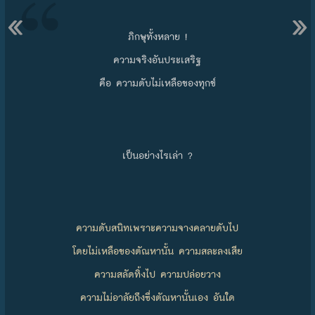
«
»
ภิกษุทั้งหลาย !
ความจริงอันประเสริฐ
คือ ความดับไม่เหลือของทุกข์
เป็นอย่างไรเล่า ?
ความดับสนิทเพราะความจางคลายดับไป
โดยไม่เหลือของตัณหานั้น ความสละลงเสีย
ความสลัดทิ้งไป ความปล่อยวาง
ความไม่อาลัยถึงซึ่งตัณหานั้นเอง อันใด