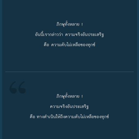
ภิกษุทั้งหลาย !
อันนี้เรากล่าวว่า ความจริงอันประเสริฐ
คือ ความดับไม่เหลือของทุกข์
ภิกษุทั้งหลาย !
ความจริงอันประเสริฐ
คือ ทางดำเนินให้ถึงความดับไม่เหลือของทุกข์