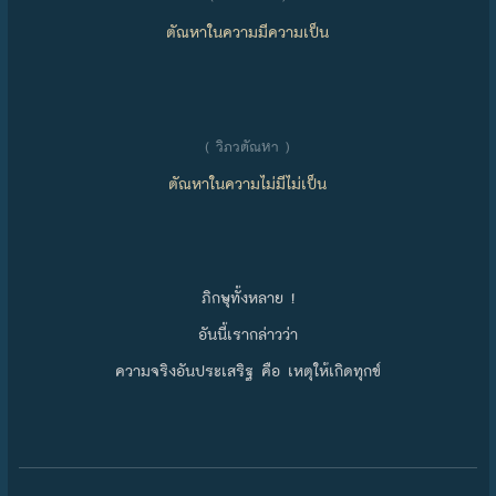
ตัณหาในความมีความเป็น
( วิภวตัณหา )
ตัณหาในความไม่มีไม่เป็น
ภิกษุทั้งหลาย !
อันนี้เรากล่าวว่า
ความจริงอันประเสริฐ คือ เหตุให้เกิดทุกข์