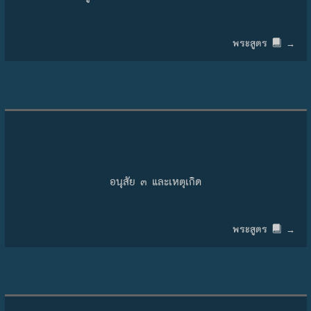
พระสูตร
→
อนุสัย ๓ และเหตุเกิด
พระสูตร
→