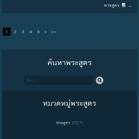
พระสูตร
→
1
2
3
4
5
>
>>
ค้นหาพระสูตร
Search
หมวดหมู่พระสูตร
(227)
พระสูตร