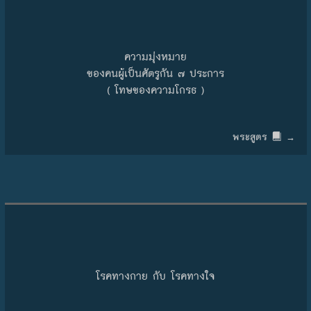
ความมุ่งหมาย
ของคนผู้เป็นศัตรูกัน ๗ ประการ
( โทษของความโกรธ )
พระสูตร
→
โรคทางกาย กับ โรคทางใจ