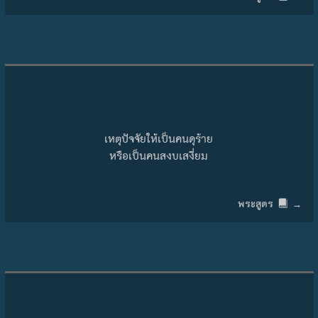
เหตุปัจจัยให้เป็นคนดุร้าย
หรือเป็นคนสงบเสงี่ยม
พระสูตร
→