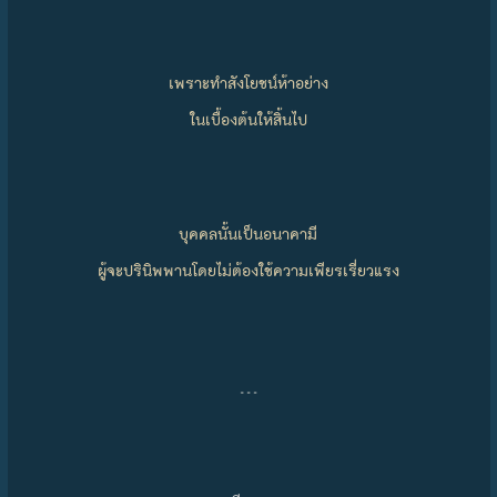
เพราะทำสังโยชน์ห้าอย่าง
ในเบื้องต้นให้สิ้นไป
บุคคลนั้นเป็นอนาคามี
ผู้จะปรินิพพานโดยไม่ต้องใช้ความเพียรเรี่ยวแรง
…