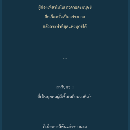
ผู้ต้องเที่ยวไปในเทวดาและมนุษย์
อีกเจ็ดครั้งเป็นอย่างมาก
แล้วกระทำที่สุดแห่งทุกข์ได้
…
สารีบุตร !
นี้เป็นบุคคลผู้มีเชื้อเหลือพวกที่เก้า
ที่เมื่อตายก็พ้นแล้วจากนรก