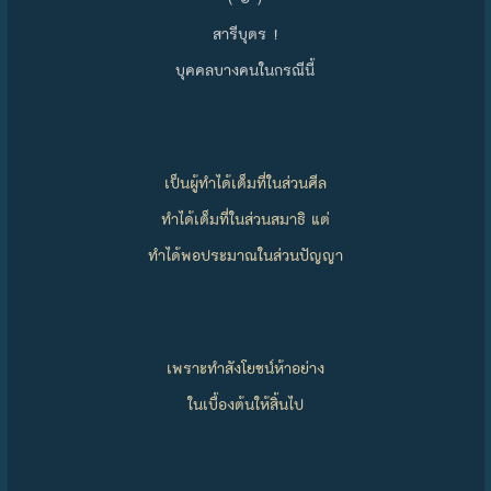
สารีบุตร !
บุคคลบางคนในกรณีนี้
เป็นผู้ทำได้เต็มที่ในส่วนศีล
ทำได้เต็มที่ในส่วนสมาธิ แต่
ทำได้พอประมาณในส่วนปัญญา
เพราะทำสังโยชน์ห้าอย่าง
ในเบื้องต้นให้สิ้นไป