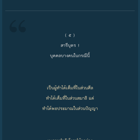
( ๕ )
สารีบุตร !
บุคคลบางคนในกรณีนี้
เป็นผู้ทำได้เต็มที่ในส่วนศีล
ทำได้เต็มที่ในส่วนสมาธิ แต่
ทำได้พอประมาณในส่วนปัญญา