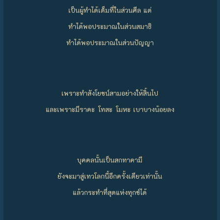
เป็นผู้ทำได้เต็มที่ในส่วนศีล แต่
ทำได้พอประมาณในส่วนสมาธิ
ทำได้พอประมาณในส่วนปัญญา
เพราะทำสังโยชน์สามอย่างให้สิ้นไป
และเพราะมีราคะ โทสะ โมหะ เบาบางน้อยลง
บุคคลนั้นเป็นสกทาคามี
ยังจะมาสู่เทวโลกนี้อีกครั้งเดียวเท่านั้น
แล้วกระทำที่สุดแห่งทุกข์ได้