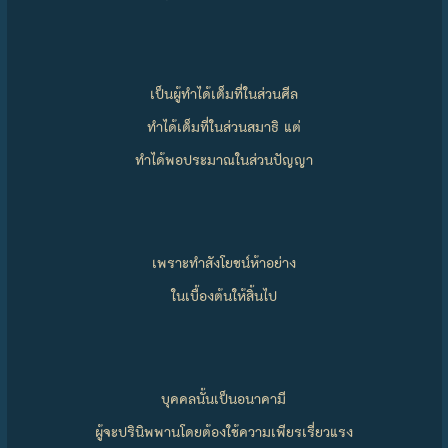
เป็นผู้ทำได้เต็มที่ในส่วนศีล
ทำได้เต็มที่ในส่วนสมาธิ แต่
ทำได้พอประมาณในส่วนปัญญา
เพราะทำสังโยชน์ห้าอย่าง
ในเบื้องต้นให้สิ้นไป
บุคคลนั้นเป็นอนาคามี
ผู้จะปรินิพพานโดยต้องใช้ความเพียรเรี่ยวแรง