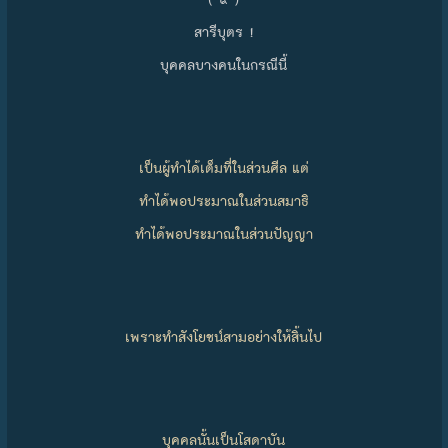
สารีบุตร !
บุคคลบางคนในกรณีนี้
เป็นผู้ทำได้เต็มที่ในส่วนศีล แต่
ทำได้พอประมาณในส่วนสมาธิ
ทำได้พอประมาณในส่วนปัญญา
เพราะทำสังโยชน์สามอย่างให้สิ้นไป
บุคคลนั้นเป็นโสดาบัน