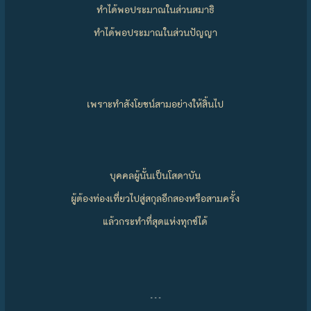
ทำได้พอประมาณในส่วนสมาธิ
ทำได้พอประมาณในส่วนปัญญา
เพราะทำสังโยชน์สามอย่างให้สิ้นไป
บุคคลผู้นั้นเป็นโสดาบัน
ผู้ต้องท่องเที่ยวไปสู่สกุลอีกสองหรือสามครั้ง
แล้วกระทำที่สุดแห่งทุกข์ได้
…