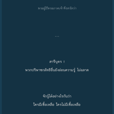
พระผู้มีพระภาคเจ้าจึงตรัสว่า
…
สารีบุตร !
พวกปริพาชกลัทธิอื่นยังอ่อนความรู้ ไม่ฉลาด
จักรู้ได้อย่างไรกันว่า
ใครมีเชื้อเหลือ ใครไม่มีเชื้อเหลือ