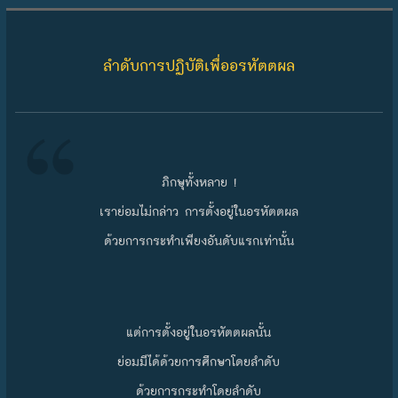
Skip to content
ลำดับการปฏิบัติเพื่ออรหัตตผล
ภิกษุทั้งหลาย !
เราย่อมไม่กล่าว การตั้งอยู่ในอรหัตตผล
ด้วยการกระทำเพียงอันดับแรกเท่านั้น
แต่การตั้งอยู่ในอรหัตตผลนั้น
ย่อมมีได้ด้วยการศึกษาโดยลำดับ
ด้วยการกระทำโดยลำดับ