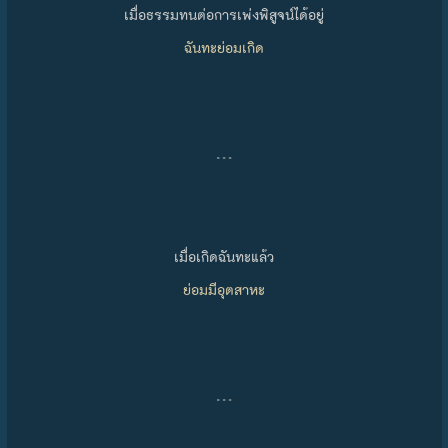
เมื่อธรรมทนต่อการเพ่งพิสูจน์ได้อยู่
ฉันทะย่อมเกิด
…
เมื่อเกิดฉันทะแล้ว
ย่อมมีอุตสาหะ
…