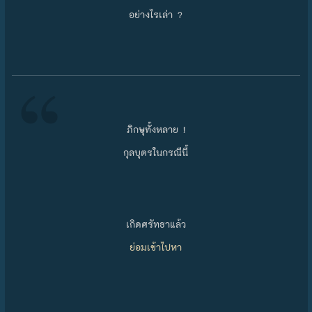
อย่างไรเล่า ?
ภิกษุทั้งหลาย !
กุลบุตรในกรณีนี้
เกิดศรัทธาแล้ว
ย่อมเข้าไปหา