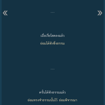
«
»
…
เมื่อเงี่ยโสตลงแล้ว
ย่อมได้ฟังซึ่งธรรม
…
ครั้นได้ฟังธรรมแล้ว
ย่อมทรงจำธรรมนั้นไว้ ย่อมพิจารณา