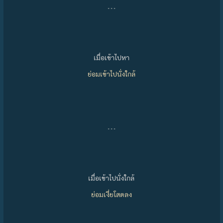
…
เมื่อเข้าไปหา
ย่อมเข้าไปนั่งใกล้
…
เมื่อเข้าไปนั่งใกล้
ย่อมเงี่ยโสตลง