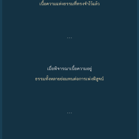
เนื้อความแห่งธรรมที่ทรงจำไว้แล้ว
…
เมื่อพิจารณาเนื้อความอยู่
ธรรมทั้งหลายย่อมทนต่อการเพ่งพิสูจน์
…