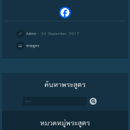
- 24 September, 2017
Admin
พระสูตร
ค้นหาพระสูตร
Search
หมวดหมู่พระสูตร