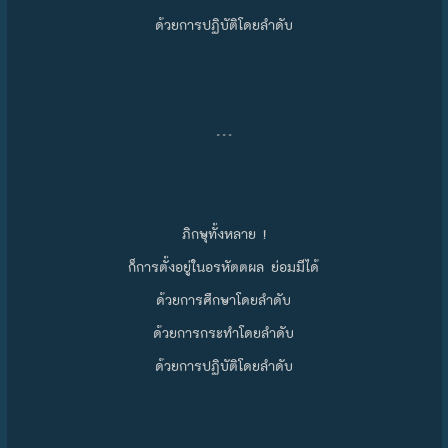
ด้วยการปฏิบัติโดยลำดับ
…
ภิกษุทั้งหลาย !
ก็การตั้งอยู่ในอรหัตตผล ย่อมมีได้
ด้วยการศึกษาโดยลำดับ
ด้วยการกระทำโดยลำดับ
ด้วยการปฏิบัติโดยลำดับ