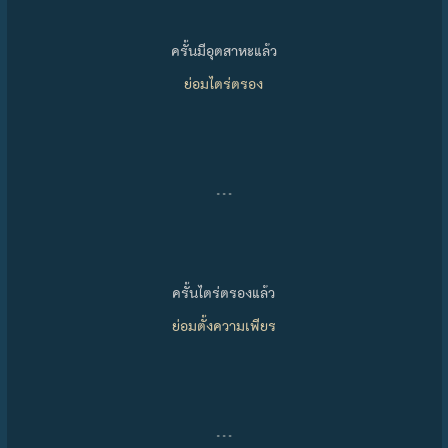
ครั้นมีอุตสาหะแล้ว
ย่อมไตร่ตรอง
…
ครั้นไตร่ตรองแล้ว
ย่อมตั้งความเพียร
…