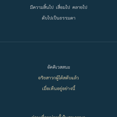
มีความสิ้นไป เสื่อมไป คลายไป
ดับไปเป็นธรรมดา
อัคคิเวสสนะ
อริยสาวกผู้ได้สดับแล้ว
เมื่อเห็นอยู่อย่างนี้