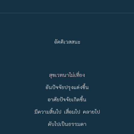
อัคคิเวสสนะ
สุขเวทนาไม่เที่ยง
อันปัจจัยปรุงแต่งขึ้น
อาศัยปัจจัยเกิดขึ้น
มีความสิ้นไป เสื่อมไป คลายไป
ดับไปเป็นธรรมดา