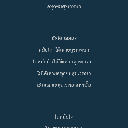
อทุกขมสุขเวทนา
อัคคิเวสสนะ
สมัยใด ได้เสวยสุขเวทนา
ในสมัยนั้นไม่ได้เสวยทุกขเวทนา
ไม่ได้เสวยอทุกขมสุขเวทนา
ได้เสวยแต่สุขเวทนาเท่านั้น
ในสมัยใด