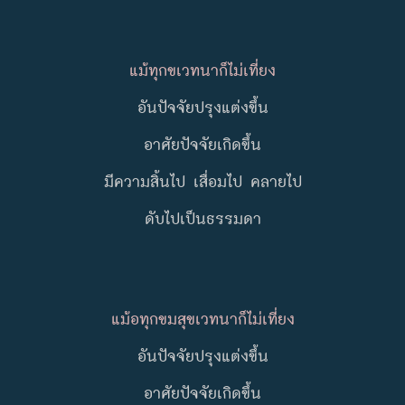
แม้ทุกขเวทนาก็ไม่เที่ยง
อันปัจจัยปรุงแต่งขึ้น
อาศัยปัจจัยเกิดขึ้น
มีความสิ้นไป เสื่อมไป คลายไป
ดับไปเป็นธรรมดา
แม้อทุกขมสุขเวทนาก็ไม่เที่ยง
อันปัจจัยปรุงแต่งขึ้น
อาศัยปัจจัยเกิดขึ้น