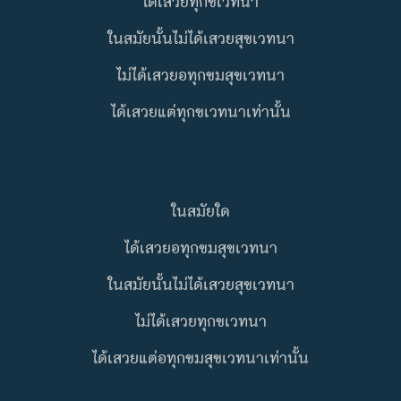
ได้เสวยทุกขเวทนา
ในสมัยนั้นไม่ได้เสวยสุขเวทนา
ไม่ได้เสวยอทุกขมสุขเวทนา
ได้เสวยแต่ทุกขเวทนาเท่านั้น
ในสมัยใด
ได้เสวยอทุกขมสุขเวทนา
ในสมัยนั้นไม่ได้เสวยสุขเวทนา
ไม่ได้เสวยทุกขเวทนา
ได้เสวยแต่อทุกขมสุขเวทนาเท่านั้น