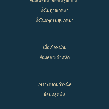
ย่อมเบื่อหน่ายทั้งในสุขเวทนา
ทั้งในทุกขเวทนา
ทั้งในอทุกขมสุขเวทนา
เมื่อเบื่อหน่าย
ย่อมคลายกำหนัด
เพราะคลายกำหนัด
ย่อมหลุดพ้น