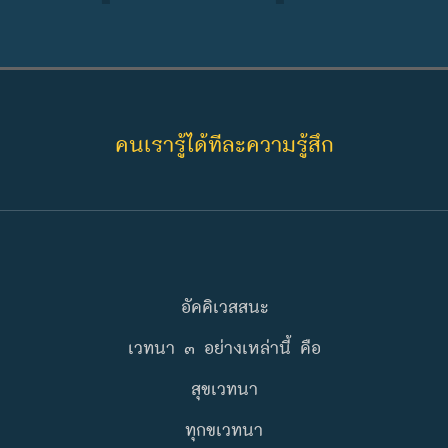
คนเรารู้ได้ทีละความรู้สึก
อัคคิเวสสนะ
เวทนา ๓ อย่างเหล่านี้ คือ
สุขเวทนา
ทุกขเวทนา