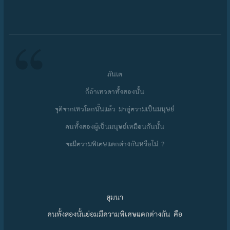
ภันเต
ก็ถ้าเทวดาทั้งสองนั้น
จุติจากเทวโลกนั้นแล้ว มาสู่ความเป็นมนุษย์
คนทั้งสองผู้เป็นมนุษย์เหมือนกันนั้น
จะมีความพิเศษแตกต่างกันหรือไม่ ?
สุมนา
คนทั้งสองนั้นย่อมมีความพิเศษแตกต่างกัน คือ