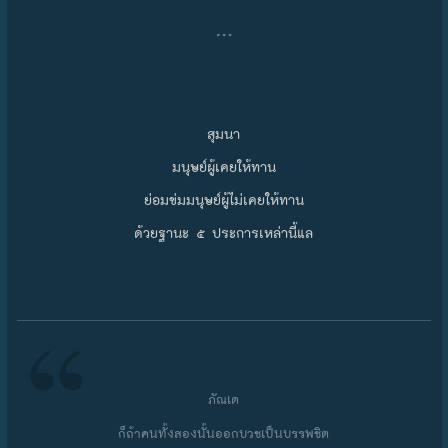
…
สุมนา
มนุษย์ผู้เคยให้ทาน
ย่อมข่มมนุษย์ผู้ไม่เคยให้ทาน
ด้วยฐานะ ๕ ประการเหล่านี้แล
ภัณเต
ก็ถ้าคนทั้งสองนั้นออกบวชเป็นบรรพชิต