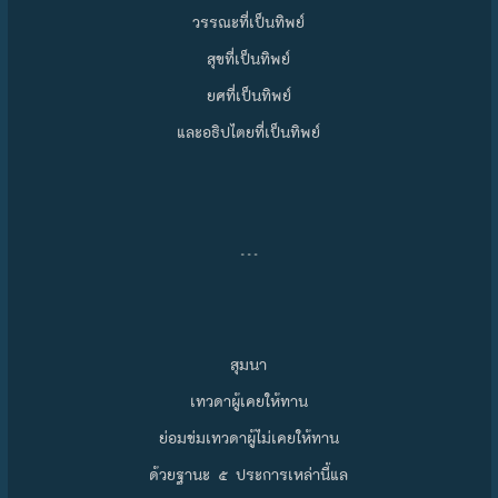
วรรณะที่เป็นทิพย์
สุขที่เป็นทิพย์
ยศที่เป็นทิพย์
และอธิปไตยที่เป็นทิพย์
…
สุมนา
เทวดาผู้เคยให้ทาน
ย่อมข่มเทวดาผู้ไม่เคยให้ทาน
ด้วยฐานะ ๕ ประการเหล่านี้แล