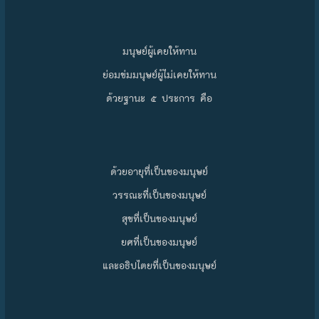
มนุษย์ผู้เคยให้ทาน
ย่อมข่มมนุษย์ผู้ไม่เคยให้ทาน
ด้วยฐานะ ๕ ประการ คือ
ด้วยอายุที่เป็นของมนุษย์
วรรณะที่เป็นของมนุษย์
สุขที่เป็นของมนุษย์
ยศที่เป็นของมนุษย์
และอธิปไตยที่เป็นของมนุษย์