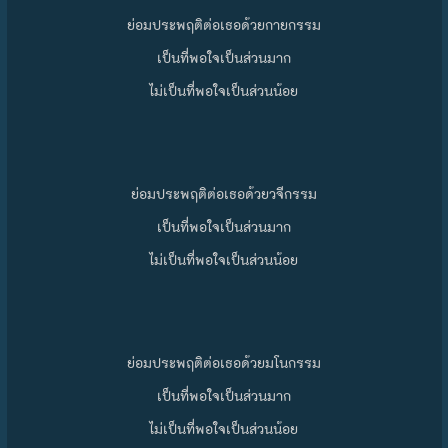
ย่อมประพฤติต่อเธอด้วยกายกรรม
เป็นที่พอใจเป็นส่วนมาก
ไม่เป็นที่พอใจเป็นส่วนน้อย
ย่อมประพฤติต่อเธอด้วยวจีกรรม
เป็นที่พอใจเป็นส่วนมาก
ไม่เป็นที่พอใจเป็นส่วนน้อย
ย่อมประพฤติต่อเธอด้วยมโนกรรม
เป็นที่พอใจเป็นส่วนมาก
ไม่เป็นที่พอใจเป็นส่วนน้อย