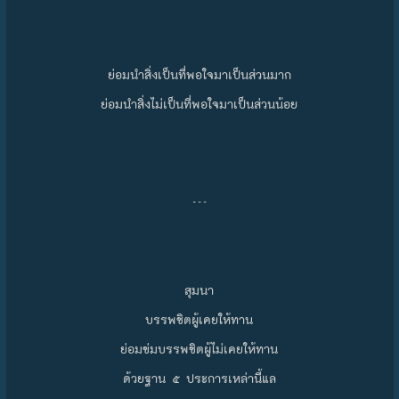
ย่อมนำสิ่งเป็นที่พอใจมาเป็นส่วนมาก
ย่อมนำสิ่งไม่เป็นที่พอใจมาเป็นส่วนน้อย
…
สุมนา
บรรพชิตผู้เคยให้ทาน
ย่อมข่มบรรพชิตผู้ไม่เคยให้ทาน
ด้วยฐาน ๕ ประการเหล่านี้แล