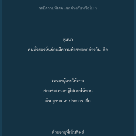
จะมีความพิเศษแตกต่างกันหรือไม่ ?
สุมนา
คนทั้งสองนั้นย่อมมีความพิเศษแตกต่างกัน คือ
เทวดาผู้เคยให้ทาน
ย่อมข่มเทวดาผู้ไม่เคยให้ทาน
ด้วยฐานะ ๕ ประการ คือ
ด้วยอายุที่เป็นทิพย์