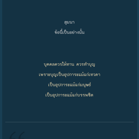
สุมนา
ข้อนี้เป็นอย่างนั้น
บุคคลควรให้ทาน ควรทำบุญ
เพราะบุญเป็นอุปการะแม้แก่เทวดา
เป็นอุปการะแม้แก่มนุษย์
เป็นอุปการะแม้แก่บรรพชิต