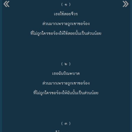
«
»
( ๑ )
เธอใช้สอยจีวร
ส่วนมากเพราะถูกเขาขอร้อง
ที่ไม่ถูกใครขอร้องให้ใช้สอยนั้นเป็นส่วนน้อย
( ๒ )
เธอฉันบิณฑบาต
ส่วนมากเพราะถูกเขาขอร้อง
ที่ไม่ถูกใครขอร้องให้ฉันนั้นเป็นส่วนน้อย
( ๓ )