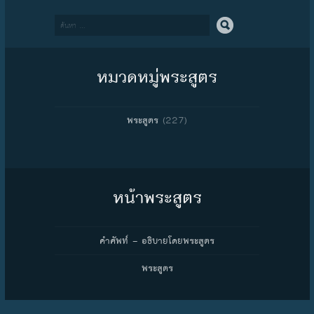
Search
หมวดหมู่พระสูตร
(227)
พระสูตร
หน้าพระสูตร
คำศัพท์ – อธิบายโดยพระสูตร
พระสูตร