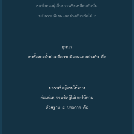
คนทั้งสองผู้เป็นบรรพชิตเหมือนกันนั้น
จะมีความพิเศษแตกต่างกันหรือไม่ ?
สุมนา
คนทั้งสองนั้นย่อมมีความพิเศษแตกต่างกัน คือ
บรรพชิตผู้เคยให้ทาน
ย่อมข่มบรรพชิตผู้ไม่เคยให้ทาน
ด้วยฐาน ๕ ประการ คือ