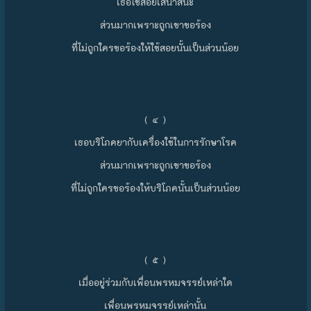
เธอใช้สอยเสนาสนะ
ส่วนมากเพราะถูกเขาขอร้อง
ที่ไม่ถูกใครขอร้องให้ใช้สอยนั้นเป็นส่วนน้อย
( ๔ )
เธอบริโภคยากับเครื่องใช้ในการรักษาโรค
ส่วนมากเพราะถูกเขาขอร้อง
ที่ไม่ถูกใครขอร้องให้บริโภคนั้นเป็นส่วนน้อย
( ๕ )
เมื่ออยู่ร่วมกับเพื่อนพรหมจรรย์เหล่าใด
เพื่อนพรหมจรรย์เหล่านั้น