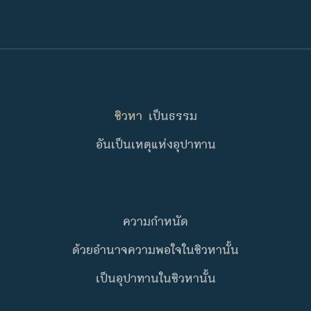
ชิวหา
เป็นธรรม
อันเป็นเหตุแห่งอุปาทาน
ความกำหนัด
ด้วยอำนาจความพอใจในชิวหานั้น
เป็นอุปาทานในชิวหานั้น