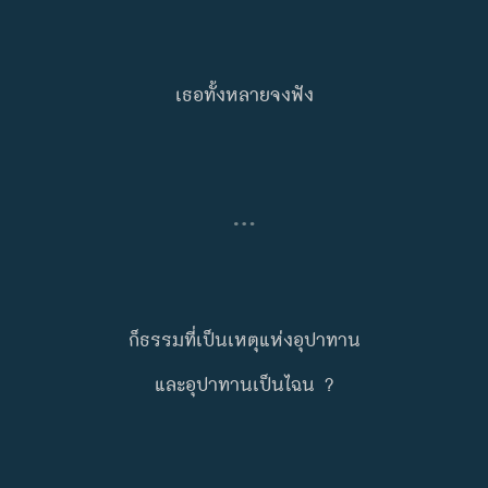
เธอทั้งหลายจงฟัง
…
ก็ธรรมที่เป็นเหตุแห่งอุปาทาน
และอุปาทานเป็นไฉน ?