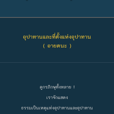
อุปาทานและที่ตั้งแห่งอุปาทาน
( อายตนะ )
ดูกรภิกษุทั้งหลาย !
เราจักแสดง
ธรรมเป็นเหตุแห่งอุปาทานและอุปาทาน