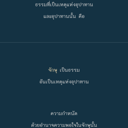
ธรรมที่เป็นเหตุแห่งอุปาทาน
และอุปาทานนั้น คือ
จักษุ
เป็นธรรม
อันเป็นเหตุแห่งอุปาทาน
ความกำหนัด
ด้วยอำนาจความพอใจในจักษุนั้น