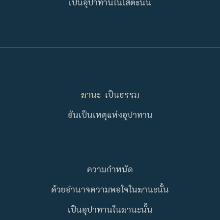
เป็นอุปาทานในโสตะนั้น
ฆานะ
เป็นธรรม
อันเป็นเหตุแห่งอุปาทาน
ความกำหนัด
ด้วยอำนาจความพอใจในฆานะนั้น
เป็นอุปาทานในฆานะนั้น