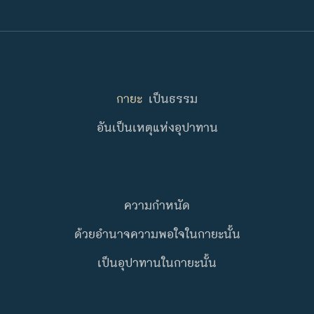
กายะ
เป็นธรรม
อันเป็นเหตุแห่งอุปาทาน
ความกำหนัด
ด้วยอำนาจความพอใจในกายะนั้น
เป็นอุปาทานในกายะนั้น