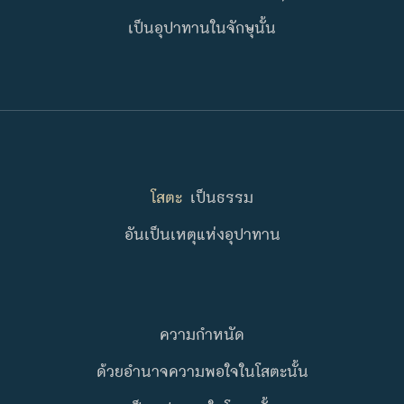
เป็นอุปาทานในจักษุนั้น
โสตะ
เป็นธรรม
อันเป็นเหตุแห่งอุปาทาน
ความกำหนัด
ด้วยอำนาจความพอใจในโสตะนั้น