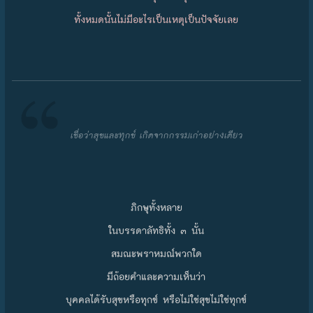
ทั้งหมดนั้นไม่มีอะไรเป็นเหตุเป็นปัจจัยเลย
เชื่อว่าสุขและทุกข์ เกิดจากกรรมเก่าอย่างเดียว
ภิกษุทั้งหลาย
ในบรรดาลัทธิทั้ง ๓ นั้น
สมณะพราหมณ์พวกใด
มีถ้อยคำและความเห็นว่า
บุคคลได้รับสุขหรือทุกข์ หรือไม่ใช่สุขไม่ใช่ทุกข์