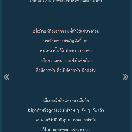
นั่นก็ต้องเป็นเพราะกรรมที่ทำไว้แต่ปางก่อน
เมื่อมัวแต่ถือเอากรรมที่ทำไว้แต่ปางก่อน
มาเป็นสาระสำคัญดังนี้แล้ว
คนเหล่านั้นก็ไม่มีความอยากทำ
หรือความพยายามทำในข้อที่ว่า
«
»
สิ่งนี้ควรทำ สิ่งนี้ไม่ควรทำ อีกต่อไป
เมื่อกรณียกิจและอกรณียกิจ
ไม่ถูกทำหรือถูกละเว้นให้จริง ๆ จัง ๆ กันแล้ว
คนพวกที่ไม่มีสติคุ้มครองตนเหล่านั้น
ก็ไม่มีอะไรที่จะมาเรียกตนว่า