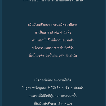
นั่นก็ต้องเป็นเพราะการเนรมิตของอิศวรด้วย
เมื่อมัวแต่ถือเอาการเนรมิตของอิศวร
มาเป็นสาระสำคัญดังนี้แล้ว
คนเหล่านั้นก็ไม่มีความอยากทำ
หรือความพยายามทำในข้อที่ว่า
สิ่งนี้ควรทำ สิ่งนี้ไม่ควรทำ อีกต่อไป
เมื่อกรณียกิจและอกรณียกิจ
ไม่ถูกทำหรือถูกละเว้นให้จริง ๆ จัง ๆ กันแล้ว
คนพวกที่ไม่มีสติคุ้มครองตนเหล่านั้น
ก็ไม่มีอะไรที่จะมาเรียกตนว่า