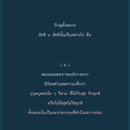
ภิกษุทั้งหลาย
ลัทธิ ๓ ลัทธินั้นเป็นอย่างไร คือ
( ๑ )
สมณะและพราหมณ์บางพวก
มีถ้อยคำและความเห็นว่า
บุรุษบุคคลใด ๆ ก็ตาม ที่ได้รับสุข รับทุกข์
หรือไม่ใช่สุขไม่ใช่ทุกข์
ทั้งหมดนั้นเป็นเพราะกรรมที่ทำไว้แต่ปางก่อน