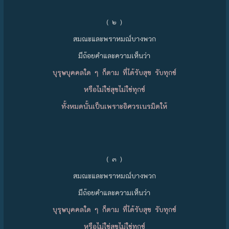
( ๒ )
สมณะและพราหมณ์บางพวก
มีถ้อยคำและความเห็นว่า
บุรุษบุคคลใด ๆ ก็ตาม ที่ได้รับสุข รับทุกข์
หรือไม่ใช่สุขไม่ใช่ทุกข์
ทั้งหมดนั้นเป็นเพราะอิศวรเนรมิตให้
( ๓ )
สมณะและพราหมณ์บางพวก
มีถ้อยคำและความเห็นว่า
บุรุษบุคคลใด ๆ ก็ตาม ที่ได้รับสุข รับทุกข์
หรือไม่ใช่สุขไม่ใช่ทุกข์