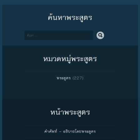
ค้นหาพระสูตร
Search
หมวดหมู่พระสูตร
(227)
พระสูตร
หน้าพระสูตร
คำศัพท์ – อธิบายโดยพระสูตร