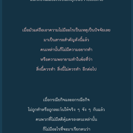
เมื่อมัวแต่ถือเอาความไม่มีอะไรเป็นเหตุเป็นปัจจัยเลย
มาเป็นสาระสำคัญดังนี้แล้ว
คนเหล่านั้นก็ไม่มีความอยากทำ
หรือความพยายามทำในข้อที่ว่า
สิ่งนี้ควรทำ สิ่งนี้ไม่ควรทำ อีกต่อไป
เมื่อกรณียกิจและอกรณียกิจ
ไม่ถูกทำหรือถูกละเว้นให้จริง ๆ จัง ๆ กันแล้ว
คนพวกที่ไม่มีสติคุ้มครองตนเหล่านั้น
ก็ไม่มีอะไรที่จะมาเรียกตนว่า