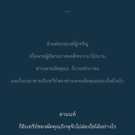
…
ข้าแต่พระองค์ผู้เจริญ
เมื่อพระผู้มีพระภาคเสด็จจากมาไม่นาน
ท่านพระผัคคุณะ ก็กระทำกาละ
และในเวลาตายอินทรีย์ของท่านพระผัคคุณะผ่องใสยิ่งนัก
อานนท์
ก็อินทรีย์ของผัคคุณภิกษุจักไม่ผ่องใสได้อย่างไร