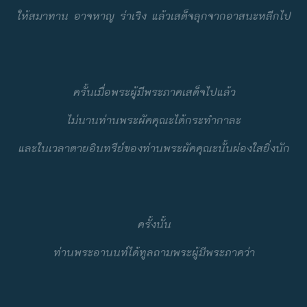
ให้สมาทาน อาจหาญ ร่าเริง แล้วเสด็จลุกจากอาสนะหลีกไป
ครั้นเมื่อพระผู้มีพระภาคเสด็จไปแล้ว
ไม่นานท่านพระผัคคุณะได้กระทำกาละ
และในเวลาตายอินทรีย์ของท่านพระผัคคุณะนั้นผ่องใสยิ่งนัก
ครั้งนั้น
ท่านพระอานนท์ได้ทูลถามพระผู้มีพระภาคว่า