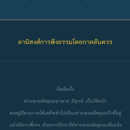
อานิสงส์การฟังธรรมโดยกาลอันควร
ก็สมัยนั้น
ท่านพระผัคคุณะอาพาธ มีทุกข์ เป็นไข้หนัก
พระผู้มีพระภาคได้เสด็จเข้าไปเยี่ยมท่านพระผัคคุณะถึงที่อยู่
แล้วได้ทรงชี้แจง ด้วยธรรมีกถาให้ท่านพระผัคคุณะเห็นแจ้ง