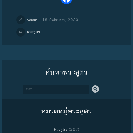
- 18 February, 2023
Admin
พระสูตร
ค้นหาพระสูตร
Search
หมวดหมู่พระสูตร
(227)
พระสูตร