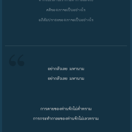
คติของเราจะเป็นอย่างไร
อภิสัมปรายะของเราจะเป็นอย่างไร
อย่ากลัวเลย มหานาม
อย่ากลัวเลย มหานาม
การตายของท่านจักไม่ต่ำทราม
การกระทำกาละของท่านจักไม่เลวทราม