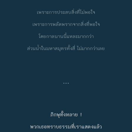
เพราะการประสบสิ่งที่ไม่พอใจ
เพราะการพลัดพรากจากสิ่งที่พอใจ
โดยกาลนานนี้แหละมากกว่า
ส่วนนํ้าในมหาสมุทรทั้งสี่
ไม่มากกว่าเลย
…
ภิกษุทั้งหลาย !
พวกเธอทราบธรรมที่เราแสดงแล้ว