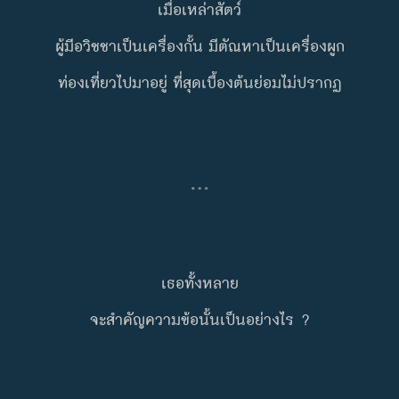
เมื่อเหล่าสัตว์
ผู้มีอวิชชาเป็นเครื่องกั้น มีตัณหาเป็นเครื่องผูก
ท่องเที่ยวไปมาอยู่ ที่สุดเบื้องต้นย่อมไม่ปรากฏ
…
เธอทั้งหลาย
จะสำคัญความข้อนั้นเป็นอย่างไร ?