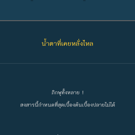
น้ำตาที่เคยหลั่งไหล
ภิกษุทั้งหลาย !
สงสารนี้กำหนดที่สุดเบื้องต้นเบื้องปลายไม่ได้