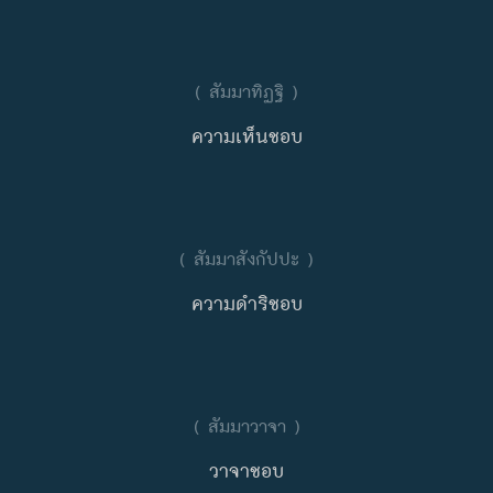
( สัมมาทิฏฐิ )
ความเห็นชอบ
( สัมมาสังกัปปะ )
ความดำริชอบ
( สัมมาวาจา )
วาจาชอบ