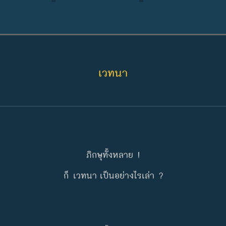
เวทนา
ภิกษุทั้งหลาย !
ก็ เวทนา เป็นอย่างไรเล่า ?