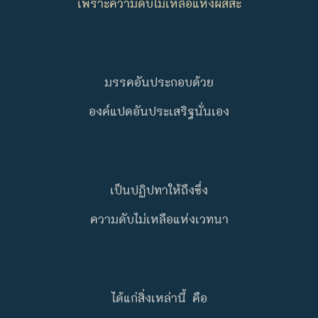
เพราะความดับไม่เหลือแห่งผัสสะ
มรรคอันประกอบด้วย
องค์แปดอันประเสริฐนั่นเอง
เป็นปฏิปทาให้ถึงซึ่ง
ความดับไม่เหลือแห่งเวทนา
ได้แก่สิ่งเหล่านี้ คือ