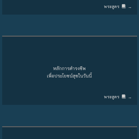
พระสูตร
→
หลักการดำรงชีพ
เพื่อประโยชน์สุขในวันนี้
พระสูตร
→