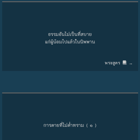
ธรรมอันไม่เป็นที่สบาย
แก่ผู้น้อมไปแล้วในนิพพาน
พระสูตร
→
การตายที่ไม่ต่ำทราม ( ๑ )