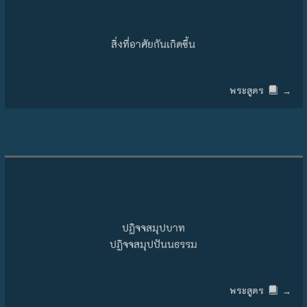
สิ่งที่อาศัยกันเกิดขึ้น
พระสูตร
→
ปฏิจจสมุปบาท
ปฏิจจสมุปปันนธรรม
พระสูตร
→