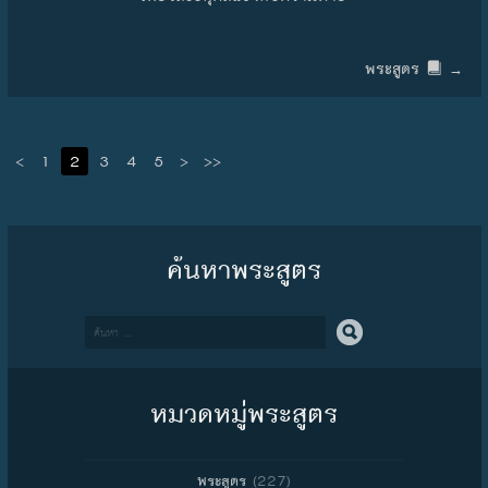
พระสูตร
→
<
1
2
3
4
5
>
>>
ค้นหาพระสูตร
Search
หมวดหมู่พระสูตร
(227)
พระสูตร