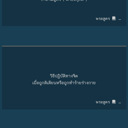
พระสูตร
→
วิธีปฏิบัติทางจิต
เมื่อถูกติเตียนหรือถูกทำร้ายร่างกาย
พระสูตร
→